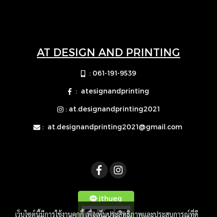
AT DESIGN AND PRINTING
: 061-191-9539
: atesignandprinting
: at.designandprinting2021
:
at.designandprinting2021@gmail.com
jthueg
เว็บไซต์นี้มีการใช้งานคุกกี้ เพื่อเพิ่มประสิทธิภาพและประสบการณ์ที่ดี