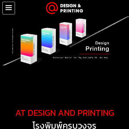
AT DESIGN AND PRINTING
โรงพิมพ์ครบวงจร