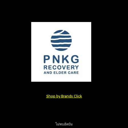
Shop by Brands Click
ไม่พบอัลบัม