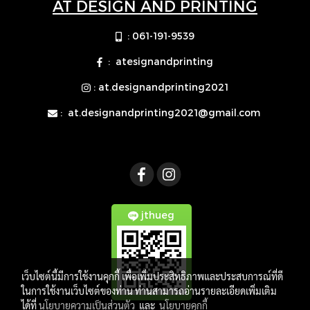
AT DESIGN AND PRINTING
: 061-191-9539
: atesignandprinting
: at.designandprinting2021
:
at.designandprinting2021@gmail.com
jthueg
เว็บไซต์นี้มีการใช้งานคุกกี้ เพื่อเพิ่มประสิทธิภาพและประสบการณ์ที่ดี
ในการใช้งานเว็บไซต์ของท่าน ท่านสามารถอ่านรายละเอียดเพิ่มเติม
ได้ที่
นโยบายความเป็นส่วนตัว
และ
นโยบายคุกกี้