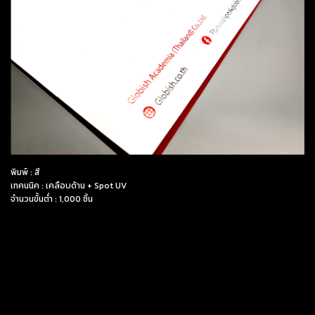
พิมพ์ : สี
เทคนนิค : เคลือบด้าน + Spot UV
จำนวนขั้นต่ำ : 1,000 ชิ้น