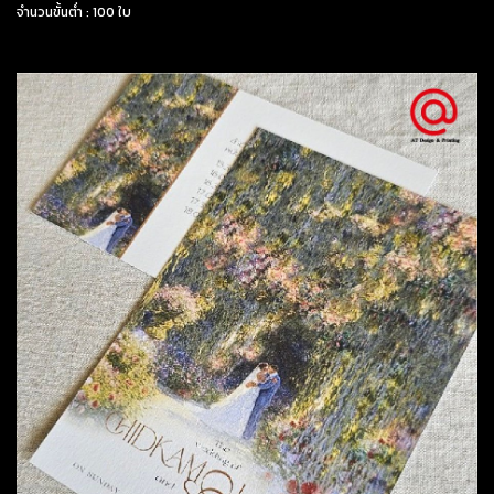
จำนวนขั้นต่ำ : 100 ใบ