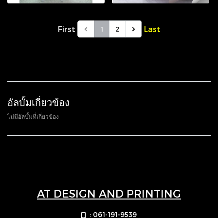
First
Last
1
2
อัลบั้มเกี่ยวข้อง
ไม่มีอัลบั้มที่เกี่ยวข้อง
AT DESIGN AND PRINTING
: 061-191-9539