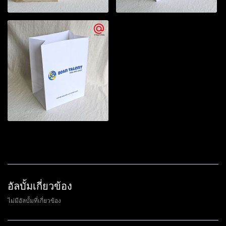
อัลบั้มเกี่ยวข้อง
ไม่มีอัลบั้มที่เกี่ยวข้อง