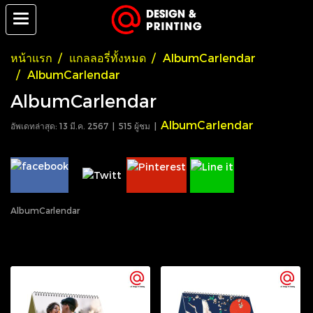
หน้าแรก
แกลลอรี่ทั้งหมด
AlbumCarlendar
AlbumCarlendar
AlbumCarlendar
AlbumCarlendar
อัพเดทล่าสุด: 13 มี.ค. 2567
|
515 ผู้ชม
|
AlbumCarlendar