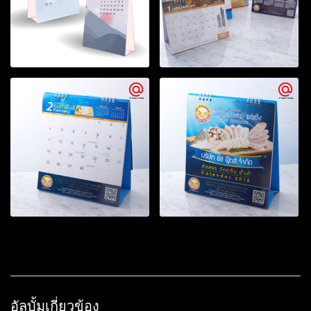
อัลบั้มเกี่ยวข้อง