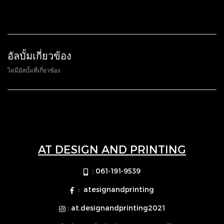
อัลบั้มเกี่ยวข้อง
ไม่มีอัลบั้มที่เกี่ยวข้อง
AT DESIGN AND PRINTING
: 061-191-9539
: atesignandprinting
: at.designandprinting2021